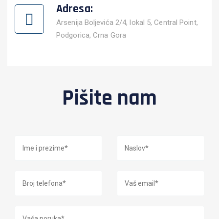
Adresa:
Arsenija Boljevića 2/4, lokal 5, Central Point,
Podgorica, Crna Gora
Pišite nam