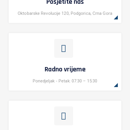
Posjetite nas
Oktobarske Revolucije 120, Podgorica, Crna Gora
Radno vrijeme
Ponedjeljak - Petak: 07:30 – 15:30