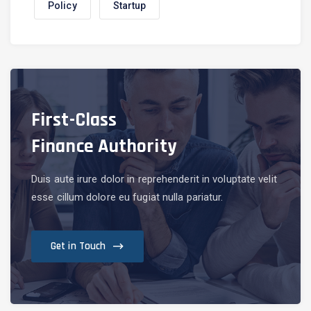
Policy
Startup
First-Class
Finance Authority
Duis aute irure dolor in reprehenderit in voluptate velit
esse cillum dolore eu fugiat nulla pariatur.
Get in Touch